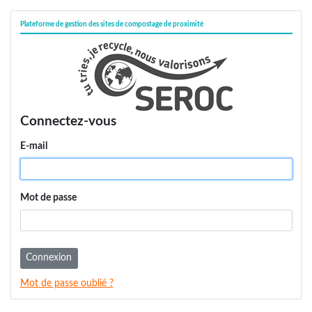
Plateforme de gestion des sites de compostage de proximité
Connectez-vous
E-mail
Mot de passe
Connexion
Mot de passe oublié ?