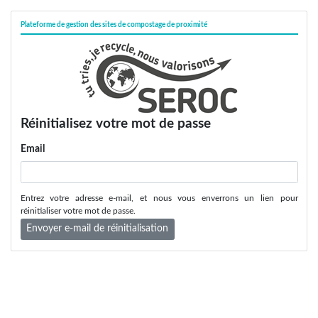
Plateforme de gestion des sites de compostage de proximité
Réinitialisez votre mot de passe
Email
Entrez votre adresse e-mail, et nous vous enverrons un lien pour
réinitialiser votre mot de passe.
Envoyer e-mail de réinitialisation